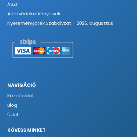
ÁSZF
Adatvédelmi irányelvek
Nyereményjáték Szabályzat – 2026. augusztus
NAVIGÁCIÓ
Kezdőoldal
Blog
Üzlet
KÖVESS MINKET