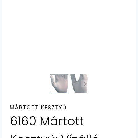
MÁRTOTT KESZTYŰ
6160 Mártott