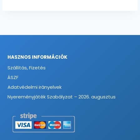
HASZNOS INFORMÁCIÓK
Szállítás, Fizetés
ÁSZF
Adatvédelmi irányelvek
Nyereményjáték Szabályzat – 2026. augusztus