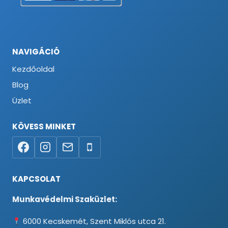
NAVIGÁCIÓ
Kezdőoldal
Blog
Üzlet
KÖVESS MINKET
KAPCSOLAT
Munkavédelmi Szaküzlet:
6000 Kecskemét, Szent Miklós utca 21.