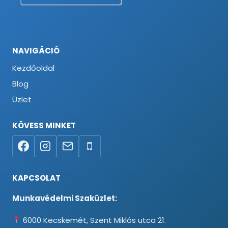
NAVIGÁCIÓ
Kezdőoldal
Blog
Üzlet
KÖVESS MINKET
KAPCSOLAT
Munkavédelmi Szaküzlet:
6000 Kecskemét, Szent Miklós utca 21.