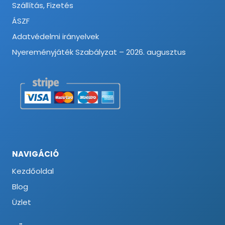
Szállítás, Fizetés
ÁSZF
Adatvédelmi irányelvek
Nyereményjáték Szabályzat – 2026. augusztus
NAVIGÁCIÓ
Kezdőoldal
Blog
Üzlet