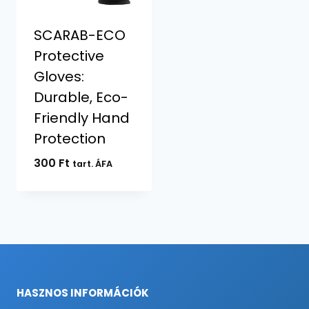
SCARAB-ECO
Protective
Gloves:
Durable, Eco-
Friendly Hand
Protection
300
Ft
tart. ÁFA
HASZNOS INFORMÁCIÓK