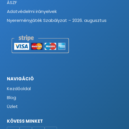
ÁSZF
Adatvédelmi irányelvek
Nyereményjáték Szabályzat – 2026. augusztus
NAVIGÁCIÓ
Kezdőoldal
Blog
Üzlet
KÖVESS MINKET