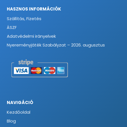
HASZNOS INFORMÁCIÓK
Szállítás, Fizetés
ÁSZF
Adatvédelmi irányelvek
Nyereményjáték Szabályzat – 2026. augusztus
NAVIGÁCIÓ
Kezdőoldal
Blog