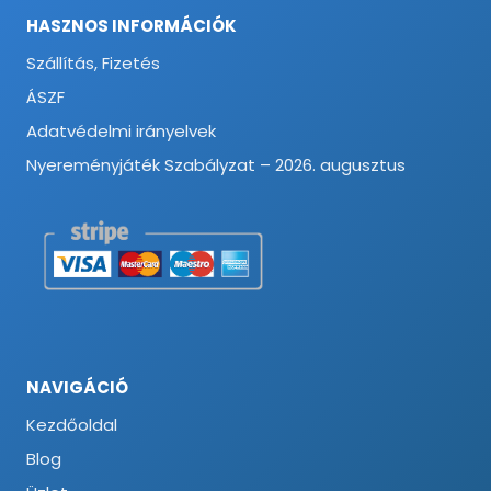
HASZNOS INFORMÁCIÓK
Szállítás, Fizetés
ÁSZF
Adatvédelmi irányelvek
Nyereményjáték Szabályzat – 2026. augusztus
NAVIGÁCIÓ
Kezdőoldal
Blog