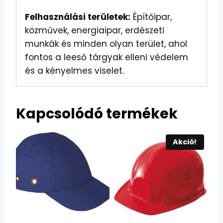
Felhasználási területek:
Építőipar,
közművek, energiaipar, erdészeti
munkák és minden olyan terület, ahol
fontos a leeső tárgyak elleni védelem
és a kényelmes viselet.
Kapcsolódó termékek
Akció!