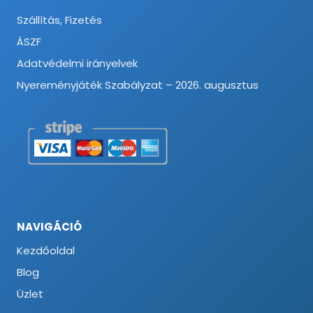
Szállítás, Fizetés
ÁSZF
Adatvédelmi irányelvek
Nyereményjáték Szabályzat – 2026. augusztus
NAVIGÁCIÓ
Kezdőoldal
Blog
Üzlet