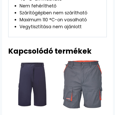
Nem fehéríthető
Szárítógépben nem szárítható
Maximum 110 °C-on vasalható
Vegytisztítása nem ajánlott
Kapcsolódó termékek