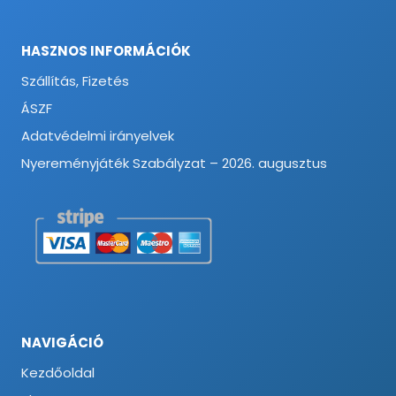
HASZNOS INFORMÁCIÓK
Szállítás, Fizetés
ÁSZF
Adatvédelmi irányelvek
Nyereményjáték Szabályzat – 2026. augusztus
NAVIGÁCIÓ
Kezdőoldal