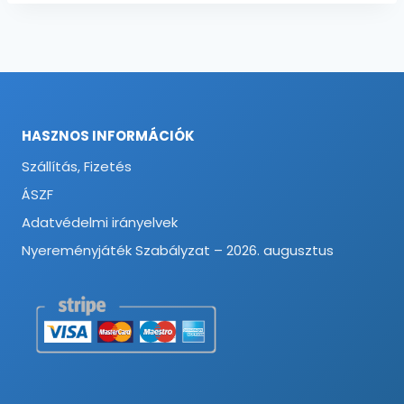
HASZNOS INFORMÁCIÓK
Szállítás, Fizetés
ÁSZF
Adatvédelmi irányelvek
Nyereményjáték Szabályzat – 2026. augusztus