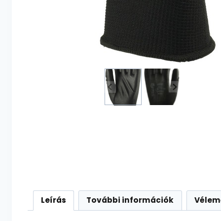
Leírás
További információk
Vélem