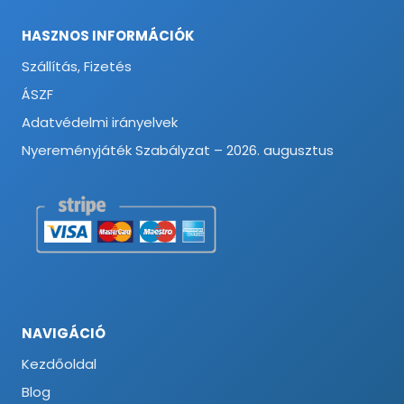
HASZNOS INFORMÁCIÓK
Szállítás, Fizetés
ÁSZF
Adatvédelmi irányelvek
Nyereményjáték Szabályzat – 2026. augusztus
NAVIGÁCIÓ
Kezdőoldal
Blog