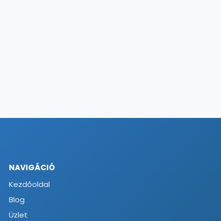
NAVIGÁCIÓ
Kezdőoldal
Blog
Üzlet