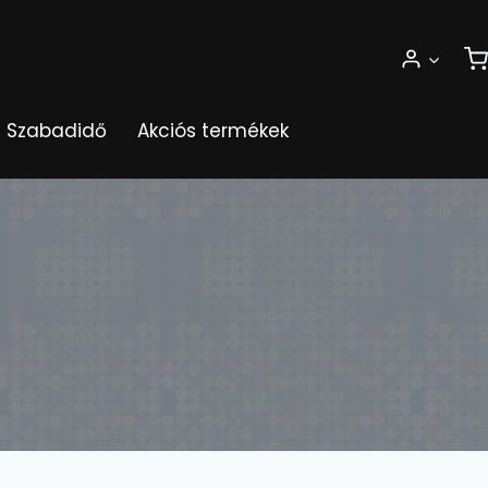
Szabadidő
Akciós termékek