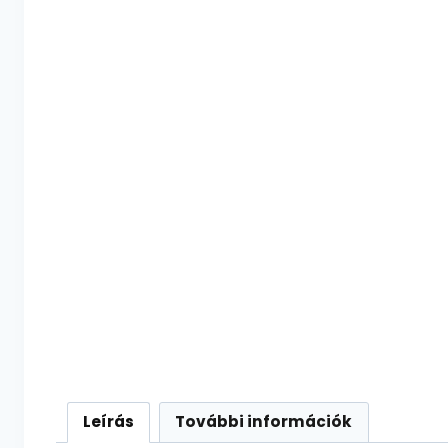
Leírás
További információk