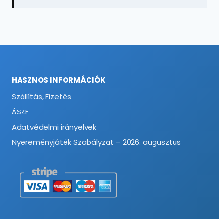
HASZNOS INFORMÁCIÓK
Szállítás, Fizetés
ÁSZF
Adatvédelmi irányelvek
Nyereményjáték Szabályzat – 2026. augusztus