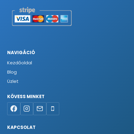
NAVIGÁCIÓ
Kezdőoldal
Blog
Üzlet
KÖVESS MINKET
KAPCSOLAT