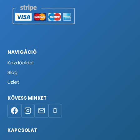
NAVIGÁCIÓ
Kezdőoldal
Blog
Üzlet
KÖVESS MINKET
KAPCSOLAT