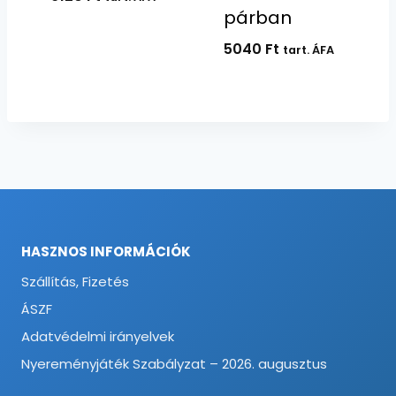
párban
5040
Ft
tart. ÁFA
HASZNOS INFORMÁCIÓK
Szállítás, Fizetés
ÁSZF
Adatvédelmi irányelvek
Nyereményjáték Szabályzat – 2026. augusztus