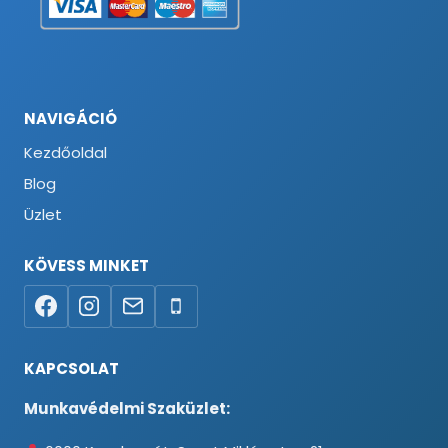
NAVIGÁCIÓ
Kezdőoldal
Blog
Üzlet
KÖVESS MINKET
KAPCSOLAT
Munkavédelmi Szaküzlet: