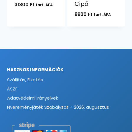
Cipő
31300
Ft
tart. ÁFA
8920
Ft
tart. ÁFA
HASZNOS INFORMÁCIÓK
Szállítás, Fizetés
ÁSZF
Adatvédelmi irányelvek
Nyereményjáték Szabályzat – 2026. augusztus