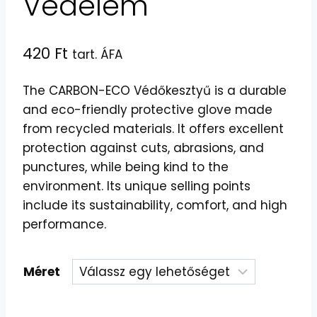
Védelem
420
Ft
tart. ÁFA
The CARBON-ECO Védőkesztyű is a durable
and eco-friendly protective glove made
from recycled materials. It offers excellent
protection against cuts, abrasions, and
punctures, while being kind to the
environment. Its unique selling points
include its sustainability, comfort, and high
performance.
Méret