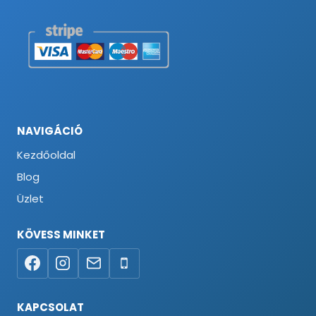
NAVIGÁCIÓ
Kezdőoldal
Blog
Üzlet
KÖVESS MINKET
KAPCSOLAT