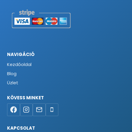
NAVIGÁCIÓ
Kezdőoldal
Blog
Üzlet
KÖVESS MINKET
KAPCSOLAT