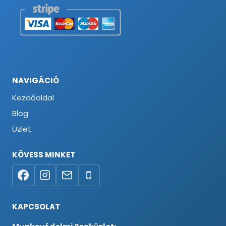
NAVIGÁCIÓ
Kezdőoldal
Blog
Üzlet
KÖVESS MINKET
KAPCSOLAT