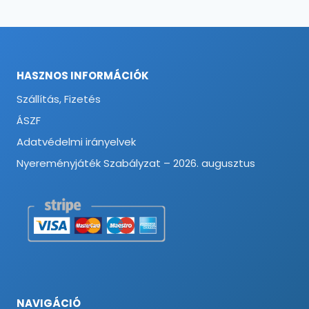
HASZNOS INFORMÁCIÓK
Szállítás, Fizetés
ÁSZF
Adatvédelmi irányelvek
Nyereményjáték Szabályzat – 2026. augusztus
NAVIGÁCIÓ