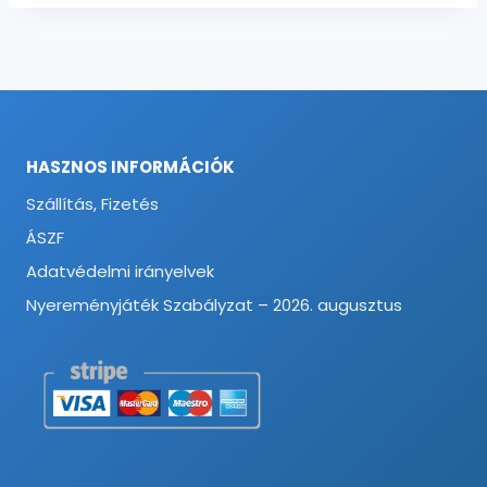
HASZNOS INFORMÁCIÓK
Szállítás, Fizetés
ÁSZF
Adatvédelmi irányelvek
Nyereményjáték Szabályzat – 2026. augusztus