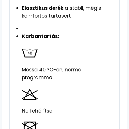
Elasztikus derék
a stabil, mégis
komfortos tartásért
Karbantartás:
Mossa 40 °C-on, normál
programmal
Ne fehérítse