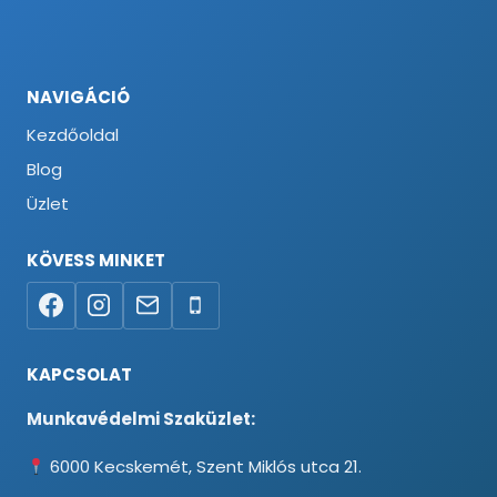
NAVIGÁCIÓ
Kezdőoldal
Blog
Üzlet
KÖVESS MINKET
KAPCSOLAT
Munkavédelmi Szaküzlet:
6000 Kecskemét, Szent Miklós utca 21.