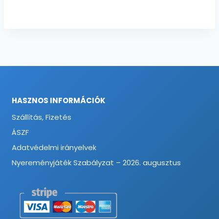
HASZNOS INFORMÁCIÓK
Szállítás, Fizetés
ÁSZF
Adatvédelmi irányelvek
Nyereményjáték Szabályzat – 2026. augusztus