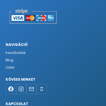
NAVIGÁCIÓ
Kezdőoldal
Blog
Üzlet
KÖVESS MINKET
KAPCSOLAT