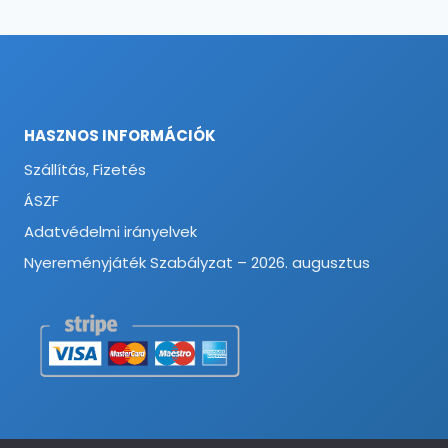
HASZNOS INFORMÁCIÓK
Szállítás, Fizetés
ÁSZF
Adatvédelmi irányelvek
Nyereményjáték Szabályzat – 2026. augusztus