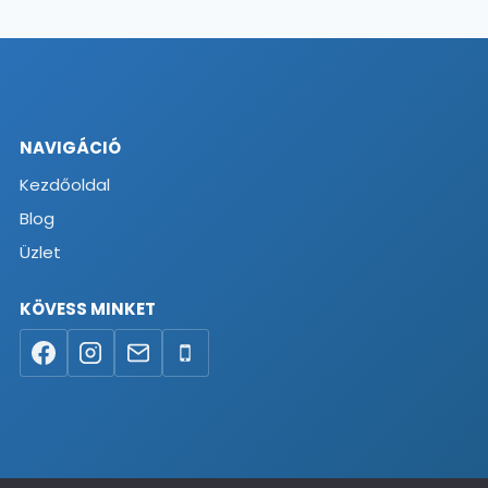
NAVIGÁCIÓ
Kezdőoldal
Blog
Üzlet
KÖVESS MINKET