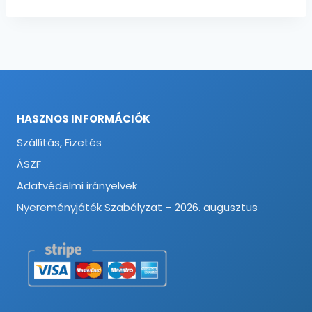
HASZNOS INFORMÁCIÓK
Szállítás, Fizetés
ÁSZF
Adatvédelmi irányelvek
Nyereményjáték Szabályzat – 2026. augusztus