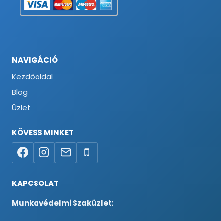
NAVIGÁCIÓ
Kezdőoldal
Blog
Üzlet
KÖVESS MINKET
KAPCSOLAT
Munkavédelmi Szaküzlet: