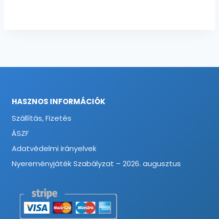
HASZNOS INFORMÁCIÓK
Szállítás, Fizetés
ÁSZF
Adatvédelmi irányelvek
Nyereményjáték Szabályzat – 2026. augusztus