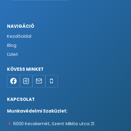
NAVIGÁCIÓ
Kezdőoldal
Blog
Üzlet
KÖVESS MINKET
KAPCSOLAT
Munkavédelmi Szaküzlet:
6000 Kecskemét, Szent Miklós utca 21.