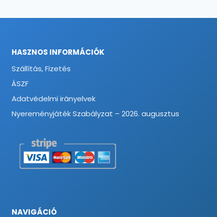
HASZNOS INFORMÁCIÓK
Szállítás, Fizetés
ÁSZF
Adatvédelmi irányelvek
Nyereményjáték Szabályzat – 2026. augusztus
NAVIGÁCIÓ