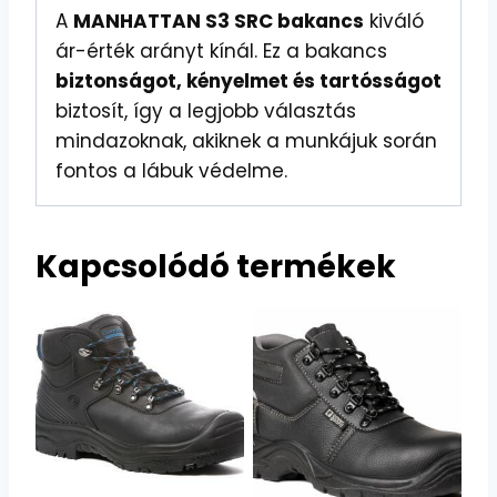
A
MANHATTAN S3 SRC bakancs
kiváló
ár-érték arányt kínál. Ez a bakancs
biztonságot, kényelmet és tartósságot
biztosít, így a legjobb választás
mindazoknak, akiknek a munkájuk során
fontos a lábuk védelme.
Kapcsolódó termékek