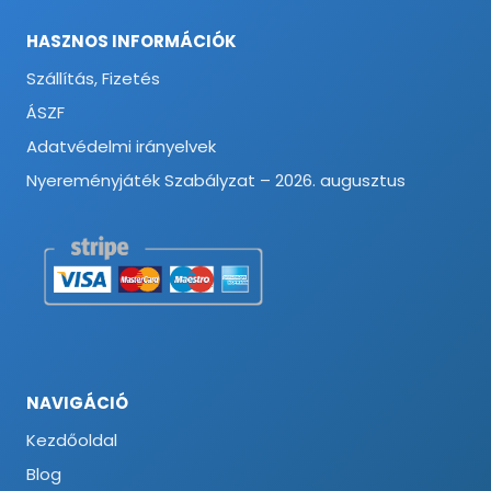
HASZNOS INFORMÁCIÓK
Szállítás, Fizetés
ÁSZF
Adatvédelmi irányelvek
Nyereményjáték Szabályzat – 2026. augusztus
NAVIGÁCIÓ
Kezdőoldal
Blog