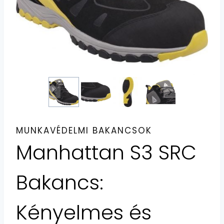
MUNKAVÉDELMI BAKANCSOK
Manhattan S3 SRC
Bakancs:
Kényelmes és