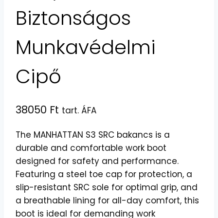
Biztonságos
Munkavédelmi
Cipő
38050
Ft
tart. ÁFA
The MANHATTAN S3 SRC bakancs is a
durable and comfortable work boot
designed for safety and performance.
Featuring a steel toe cap for protection, a
slip-resistant SRC sole for optimal grip, and
a breathable lining for all-day comfort, this
boot is ideal for demanding work