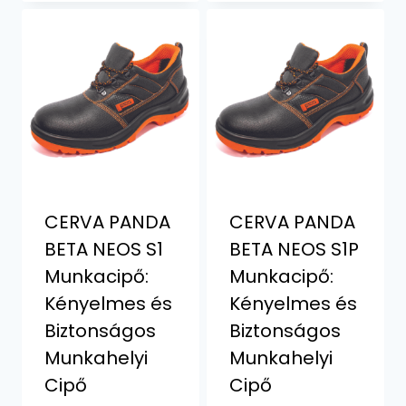
CERVA PANDA
CERVA PANDA
BETA NEOS S1
BETA NEOS S1P
Munkacipő:
Munkacipő:
Kényelmes és
Kényelmes és
Biztonságos
Biztonságos
Munkahelyi
Munkahelyi
Cipő
Cipő