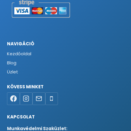
NAVIGÁCIÓ
Kezdőoldal
Blog
Üzlet
KÖVESS MINKET
KAPCSOLAT
Munkavédelmi Szaküzlet: