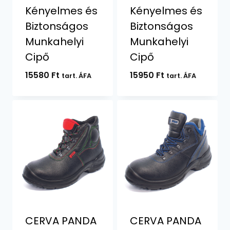
Kényelmes és
Kényelmes és
Biztonságos
Biztonságos
Munkahelyi
Munkahelyi
Cipő
Cipő
15580
Ft
15950
Ft
tart. ÁFA
tart. ÁFA
CERVA PANDA
CERVA PANDA