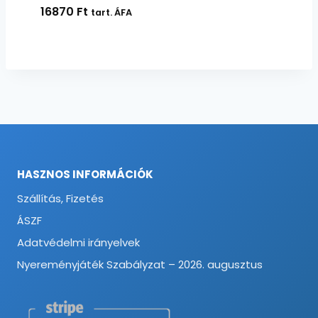
16870
Ft
tart. ÁFA
HASZNOS INFORMÁCIÓK
Szállítás, Fizetés
ÁSZF
Adatvédelmi irányelvek
Nyereményjáték Szabályzat – 2026. augusztus