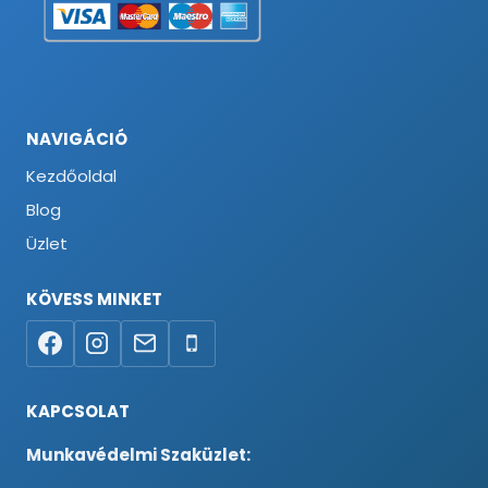
NAVIGÁCIÓ
Kezdőoldal
Blog
Üzlet
KÖVESS MINKET
KAPCSOLAT
Munkavédelmi Szaküzlet: