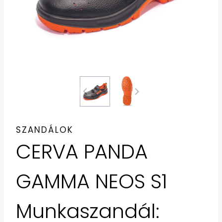
SZANDÁLOK
CERVA PANDA
GAMMA NEOS S1
Munkaszandál: