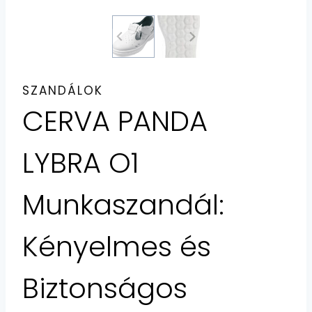
SZANDÁLOK
CERVA PANDA
LYBRA O1
Munkaszandál:
Kényelmes és
Biztonságos