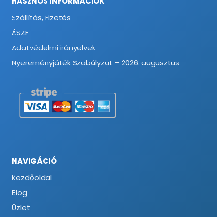
HASZNOS INFORMÁCIÓK
Szállítás, Fizetés
ÁSZF
Adatvédelmi irányelvek
Nyereményjáték Szabályzat – 2026. augusztus
NAVIGÁCIÓ
Kezdőoldal
Blog
Üzlet