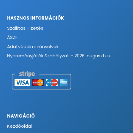
HASZNOS INFORMÁCIÓK
Szállítás, Fizetés
ÁSZF
Adatvédelmi irányelvek
Nyereményjáték Szabályzat – 2026. augusztus
NAVIGÁCIÓ
Kezdőoldal