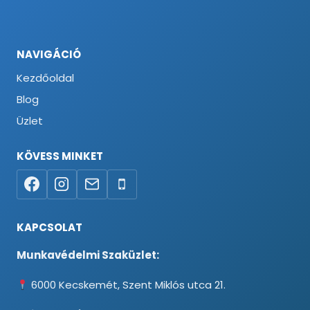
NAVIGÁCIÓ
Kezdőoldal
Blog
Üzlet
KÖVESS MINKET
KAPCSOLAT
Munkavédelmi Szaküzlet:
6000 Kecskemét, Szent Miklós utca 21.