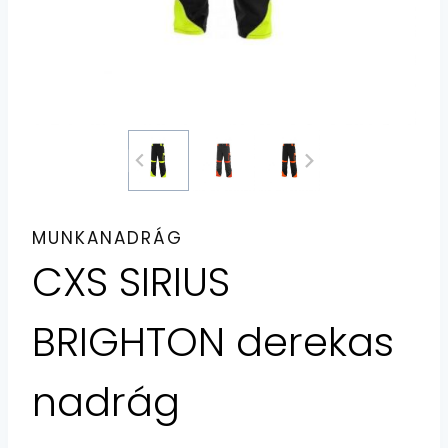
MUNKANADRÁG
CXS SIRIUS
BRIGHTON derekas
nadrág