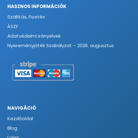
HASZNOS INFORMÁCIÓK
Szállítás, Fizetés
ÁSZF
Adatvédelmi irányelvek
Nyereményjáték Szabályzat – 2026. augusztus
NAVIGÁCIÓ
Kezdőoldal
Blog
Üzlet