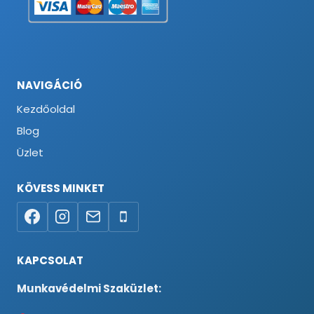
NAVIGÁCIÓ
Kezdőoldal
Blog
Üzlet
KÖVESS MINKET
KAPCSOLAT
Munkavédelmi Szaküzlet: