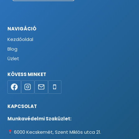
NAVIGÁCIÓ
Kezdőoldal
Blog
Üzlet
KÖVESS MINKET
KAPCSOLAT
Munkavédelmi Szaküzlet:
6000 Kecskemét, Szent Miklós utca 21.