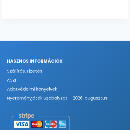
HASZNOS INFORMÁCIÓK
Szállítás, Fizetés
ÁSZF
Adatvédelmi irányelvek
Nyereményjáték Szabályzat – 2026. augusztus