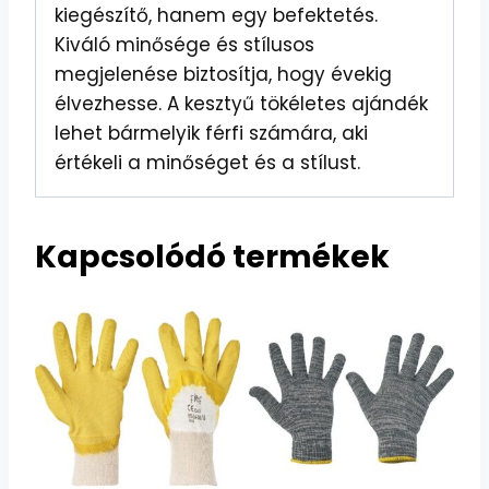
kiegészítő, hanem egy befektetés.
Kiváló minősége és stílusos
megjelenése biztosítja, hogy évekig
élvezhesse. A kesztyű tökéletes ajándék
lehet bármelyik férfi számára, aki
értékeli a minőséget és a stílust.
Kapcsolódó termékek