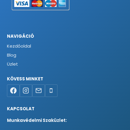
NAVIGÁCIÓ
Kezdőoldal
Blog
Üzlet
KÖVESS MINKET
KAPCSOLAT
Munkavédelmi Szaküzlet: