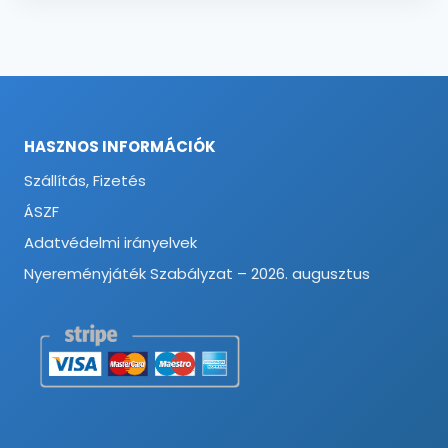
HASZNOS INFORMÁCIÓK
Szállítás, Fizetés
ÁSZF
Adatvédelmi irányelvek
Nyereményjáték Szabályzat – 2026. augusztus