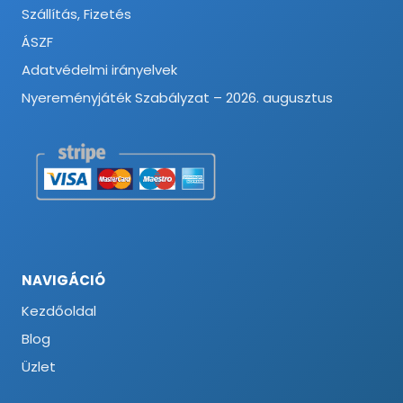
Szállítás, Fizetés
ÁSZF
Adatvédelmi irányelvek
Nyereményjáték Szabályzat – 2026. augusztus
NAVIGÁCIÓ
Kezdőoldal
Blog
Üzlet