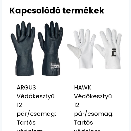
Kapcsolódó termékek
ARGUS
HAWK
Védőkesztyű
Védőkesztyű
12
12
pár/csomag:
pár/csomag:
Tartós
Tartós