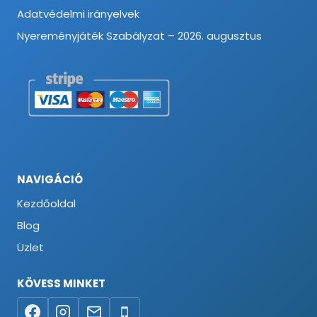
Adatvédelmi irányelvek
Nyereményjáték Szabályzat – 2026. augusztus
NAVIGÁCIÓ
Kezdőoldal
Blog
Üzlet
KÖVESS MINKET