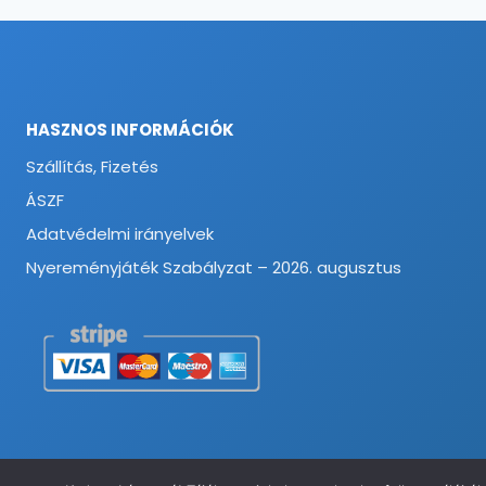
HASZNOS INFORMÁCIÓK
Szállítás, Fizetés
ÁSZF
Adatvédelmi irányelvek
Nyereményjáték Szabályzat – 2026. augusztus