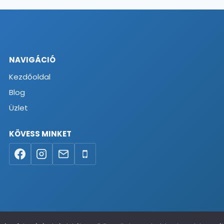
NAVIGÁCIÓ
Kezdőoldal
Blog
Üzlet
KÖVESS MINKET