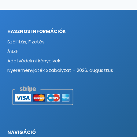
HASZNOS INFORMÁCIÓK
Szállítás, Fizetés
ÁSZF
Adatvédelmi irányelvek
Nyereményjáték Szabályzat – 2026. augusztus
NAVIGÁCIÓ