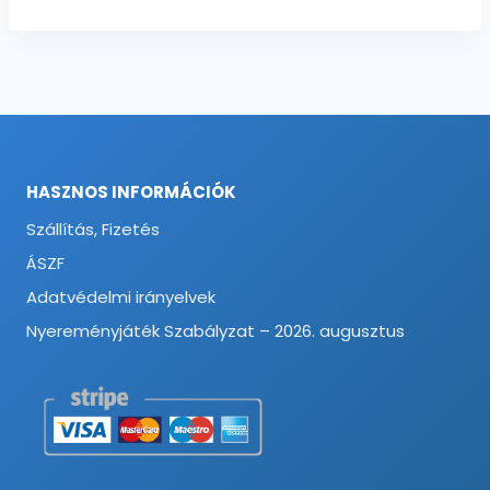
HASZNOS INFORMÁCIÓK
Szállítás, Fizetés
ÁSZF
Adatvédelmi irányelvek
Nyereményjáték Szabályzat – 2026. augusztus