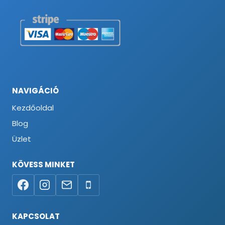
NAVIGÁCIÓ
Kezdőoldal
Blog
Üzlet
KÖVESS MINKET
KAPCSOLAT