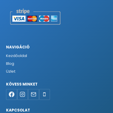
NAVIGÁCIÓ
Kezdőoldal
Blog
Üzlet
KÖVESS MINKET
KAPCSOLAT