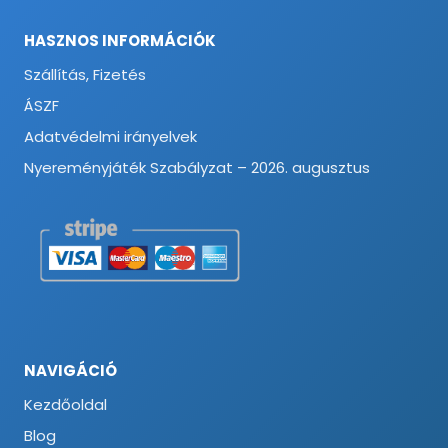
HASZNOS INFORMÁCIÓK
Szállítás, Fizetés
ÁSZF
Adatvédelmi irányelvek
Nyereményjáték Szabályzat – 2026. augusztus
NAVIGÁCIÓ
Kezdőoldal
Blog